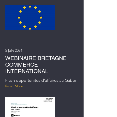
5 juin 2024
WEBINAIRE BRETAGNE
COMMERCE
INTERNATIONAL
Flash opportunités d'affaires au Gabon
Read More