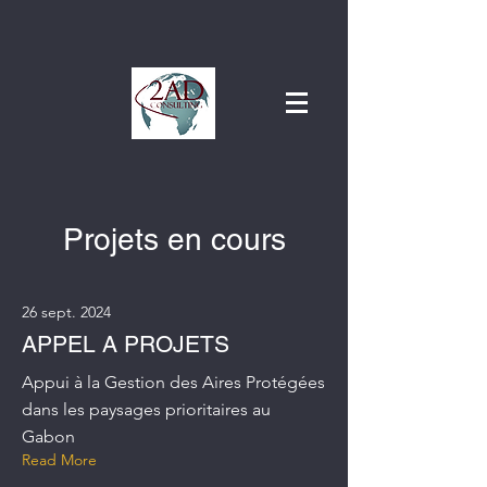
Projets en cours
26 sept. 2024
APPEL A PROJETS
Appui à la Gestion des Aires Protégées
dans les paysages prioritaires au
Gabon
Read More