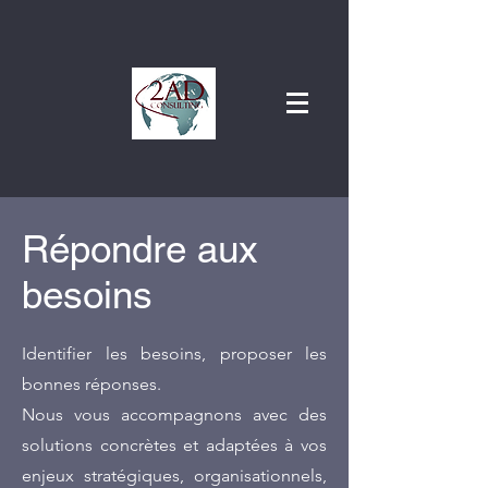
Répondre aux
besoins
Identifier les besoins, proposer les
bonnes réponses.
Nous vous accompagnons avec des
solutions concrètes et adaptées à vos
enjeux stratégiques, organisationnels,