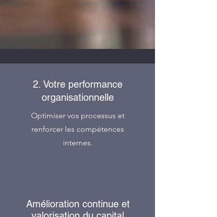
2. Votre performance
organisationnelle
Optimiser vos processus et
renforcer les compétences
internes.
Amélioration continue et
valorisation du capital