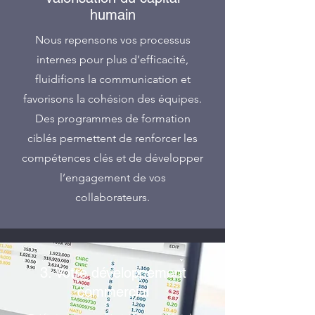
humain
Nous repensons vos processus
internes pour plus d’efficacité,
fluidifions la communication et
favorisons la cohésion des équipes.
Des programmes de formation
ciblés permettent de renforcer les
compétences clés et de développer
l’engagement de vos
collaborateurs.
3. Votre développement
commercial