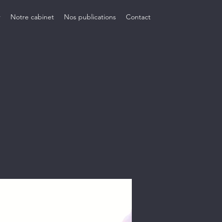
r
Notre cabinet
Nos publications
Contact