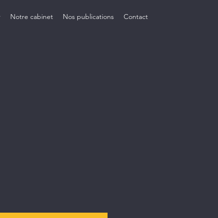
r
Notre cabinet
Nos publications
Contact