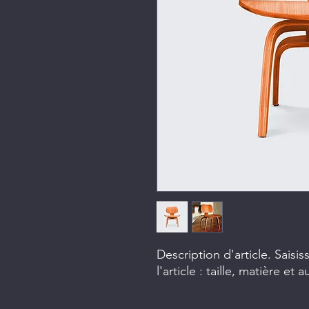
Description d'article. Saisiss
l'article : taille, matière et 